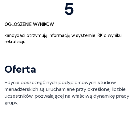
5
OGŁOSZENIE WYNIKÓW
kandydaci otrzymują informację w systemie IRK o wyniku
rekrutacji.
Oferta
Edycje poszczególnych podyplomowych studiów
menadżerskich są uruchamiane przy określonej liczbie
uczestników, pozwalającej na właściwą dynamikę pracy
grupy.