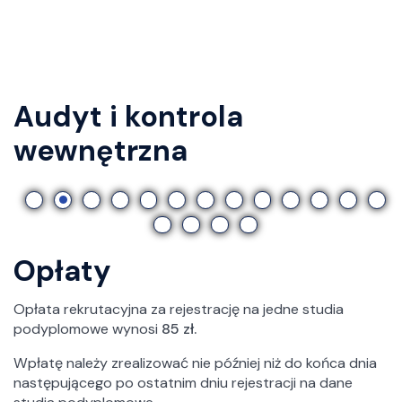
Audyt i kontrola
o
wewnętrzna
Opłaty
Opłata rekrutacyjna za rejestrację na jedne studia
podyplomowe wynosi
85 zł.
Wpłatę należy zrealizować nie później niż do końca dnia
następującego po ostatnim dniu rejestracji na dane