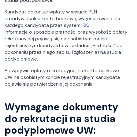
studia podyplomowe.
Kandydat dokonuje wpłaty w walucie PLN
na indywidualne konto bankowe, wygenerowane dla
każdego kandydata przez system
IRK
.
Informacje o sposobie płatności oraz wysokość opłaty
rekrutacyjnej pojawią się na osobistym koncie
rejestracyjnym kandydata w zakładce „Płatności” po
dokonaniu przez niego zapisu (zgłoszenia) na studia
podyplomowe.
Po wpływie opłaty rekrutacyjnej na konto bankowe
UW na osobistym koncie rejestracyjnym kandydata
pojawia się potwierdzenie jej dokonania.
Wymagane dokumenty
do rekrutacji na studia
podyplomowe UW: