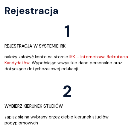
Rejestracja
1
REJESTRACJA W SYSTEMIE IRK
należy założyć konto na stornie
IRK – Internetowa Rekrutacja
Kandydatów
. Wypełniając wszystkie dane personalne oraz
dotyczące dotychczasowej edukacji.
2
WYBIERZ KIERUNEK STUDIÓW
zapisz się na wybrany przez ciebie kierunek studiów
podyplomowych