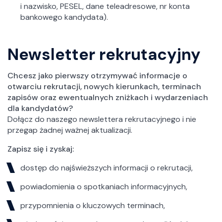
i nazwisko, PESEL, dane teleadresowe, nr konta
bankowego kandydata).
Newsletter rekrutacyjny
Chcesz jako pierwszy otrzymywać informacje o
otwarciu rekrutacji, nowych kierunkach, terminach
zapisów oraz ewentualnych zniżkach i wydarzeniach
dla kandydatów?
Dołącz do naszego newslettera rekrutacyjnego i nie
przegap żadnej ważnej aktualizacji.
Zapisz się i zyskaj:
dostęp do najświeższych informacji o rekrutacji,
powiadomienia o spotkaniach informacyjnych,
przypomnienia o kluczowych terminach,