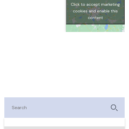
Click to accept marketing
cookies and enable this
content