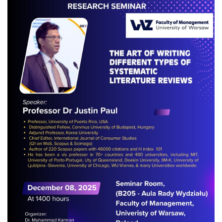
Legal Acts