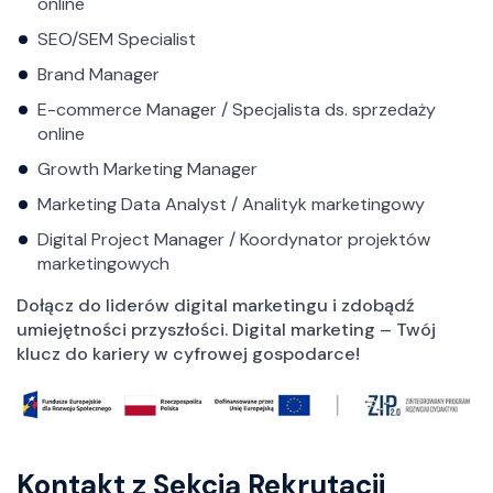
online
SEO/SEM Specialist
Brand Manager
E-commerce Manager / Specjalista ds. sprzedaży
online
Growth Marketing Manager
Marketing Data Analyst / Analityk marketingowy
Digital Project Manager / Koordynator projektów
marketingowych
Dołącz do liderów digital marketingu i zdobądź
umiejętności przyszłości. Digital marketing – Twój
klucz do kariery w cyfrowej gospodarce!
Kontakt z Sekcją Rekrutacji