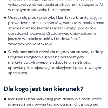
wykorzystywać narzędzia analityczne i rozwiązania AI
w realnym środowisku biznesowym.
Uczysz się przez praktykę i kontakt z branżą.
Zajęcia
prowadzone przez ekspertów, warsztaty, analiza case
studies oraz możliwość realizacji staży i projektów
doradczych pozwolą Ci zdobywać doświadczenie
jeszcze w trakcie studiów i budować sieć
zawodowych kontaktów.
Otwierasz sobie drzwi do międzynarodowej kariery.
Program uwzględnia globalną perspektywę
marketingu cyfrowego, a zdobyte umiejętności
sprawiają, że stajesz się atrakcyjnym i poszukiwanym
specjalistą.
Dla kogo jest ten kierunek?
Kierunek Digital Marketing jest idealny dla osób, które
interesują się nowymi technologiami i chcą rozwijać