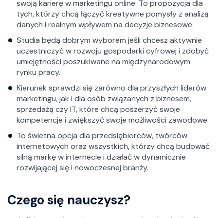
swoją karierę w marketingu online. To propozycja dla
tych, którzy chcą łączyć kreatywne pomysły z analizą
danych i realnym wpływem na decyzje biznesowe.
Studia będą dobrym wyborem jeśli chcesz aktywnie
uczestniczyć w rozwoju gospodarki cyfrowej i zdobyć
umiejętności poszukiwane na międzynarodowym
rynku pracy.
Kierunek sprawdzi się zarówno dla przyszłych liderów
marketingu, jak i dla osób związanych z biznesem,
sprzedażą czy IT, które chcą poszerzyć swoje
kompetencje i zwiększyć swoje możliwości zawodowe.
To świetna opcja dla przedsiębiorców, twórców
internetowych oraz wszystkich, którzy chcą budować
silną markę w internecie i działać w dynamicznie
rozwijającej się i nowoczesnej branży.
Czego się nauczysz?