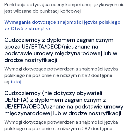
Punktacja dotycząca oceny kompetencji językowych nie
jest wliczana do punktacji końcowej.
Wymagania dotyczące znajomości języka polskiego.
>> Otwórz stronę! <<
Cudzoziemcy z dyplomem zagranicznym
spoza UE/EFTA/OECD/nieuznane na
podstawie umowy międzynarodowej lub w
drodze nostryfikacji
Wymogi dotyczące potwierdzenia znajomości języka
polskiego na poziomie nie niższym niż B2 dostępne
są
tutaj
Cudzoziemcy (nie dotyczy obywateli
UE/EFTA) z dyplomem zagranicznym z
UE/EFTA/OECD/uznane na podstawie umowy
międzynarodowej lub w drodze nostryfikacji
Wymogi dotyczące potwierdzenia znajomości języka
polskiego na poziomie nie niższym niż B2 dostępne