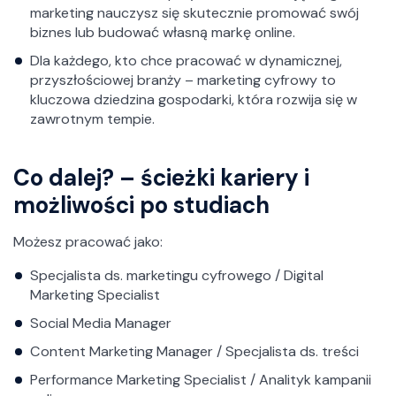
marketing nauczysz się skutecznie promować swój
biznes lub budować własną markę online.
Dla każdego, kto chce pracować w dynamicznej,
przyszłościowej branży – marketing cyfrowy to
kluczowa dziedzina gospodarki, która rozwija się w
zawrotnym tempie.
Co dalej? – ścieżki kariery i
możliwości po studiach
Możesz pracować jako:
Specjalista ds. marketingu cyfrowego / Digital
Marketing Specialist
Social Media Manager
Content Marketing Manager / Specjalista ds. treści
Performance Marketing Specialist / Analityk kampanii