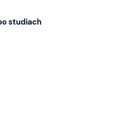
 po studiach